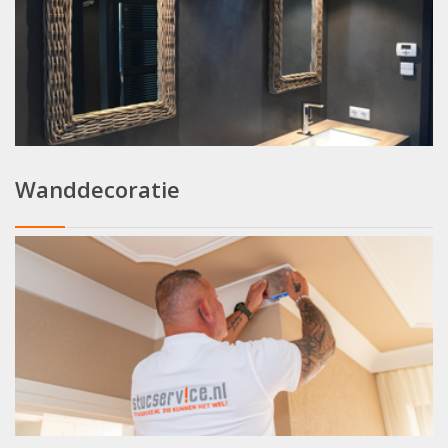
Wanddecoratie