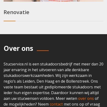
Renovatie
Over ons
Stucservice.nl is een stukadoorsbedrijf met meer dan 20
jaar ervaring in het uitvoeren van alle denkbare
stukadoorswerkzaamheden. Wij zijn werkzaam in
regio’s als Leiden, Den Haag en de Bollenstreek. Ons
vaste team bestaat uit gediplomeerde stukadoors met
ieder hun eigen expertise. Daardoor kunnen wij altijd
aan uw stucwensen voldoen. Meer weten
over ons
of
de mogelijkheden? Neem
contact
met ons op of vraag