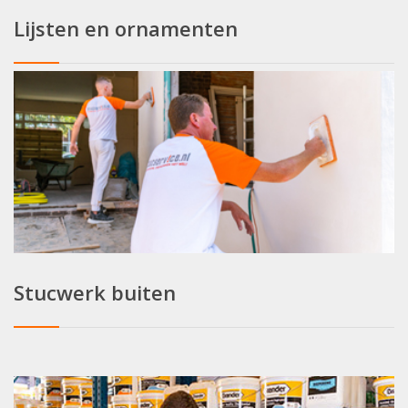
Lijsten en ornamenten
Stucwerk buiten