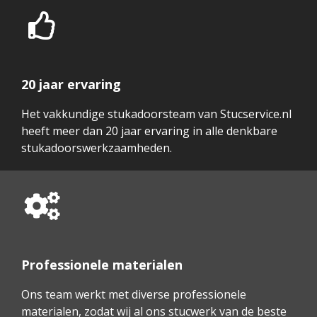
20 jaar ervaring
Het vakkundige stukadoorsteam van Stucservice.nl
heeft meer dan 20 jaar ervaring in alle denkbare
stukadoorswerkzaamheden.
Professionele materialen
Ons team werkt met diverse professionele
materialen, zodat wij al ons stucwerk van de beste