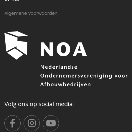
Algemene voorwaarden
Volg ons op social media!