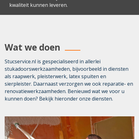
kwaliteit kunnen leveren.
Wat we doen
Stucservice.nl is gespecialiseerd in allerlei
stukadoorswerkzaamheden, bijvoorbeeld in diensten
als raapwerk, pleisterwerk, latex spuiten en
sierpleister. Daarnaast verzorgen we ook reparatie- en
renovatiewerkzaamheden. Benieuwd wat we voor u
kunnen doen? Bekijk hieronder onze diensten.