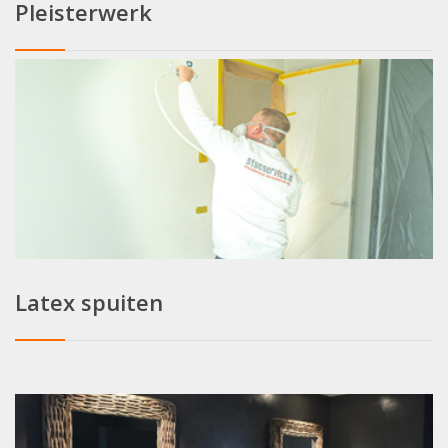
Pleisterwerk
Latex spuiten