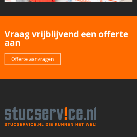
Vraag vrijblijvend een offerte
aan
Offerte aanvragen