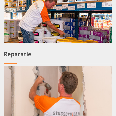
Reparatie